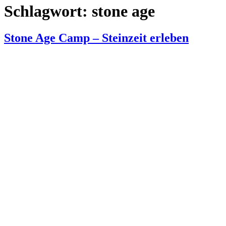
Schlagwort:
stone age
Stone Age Camp – Steinzeit erleben