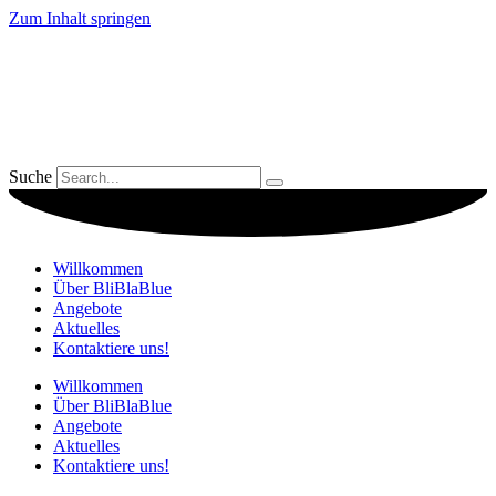
Zum Inhalt springen
Suche
Willkommen
Über BliBlaBlue
Angebote
Aktuelles
Kontaktiere uns!
Willkommen
Über BliBlaBlue
Angebote
Aktuelles
Kontaktiere uns!